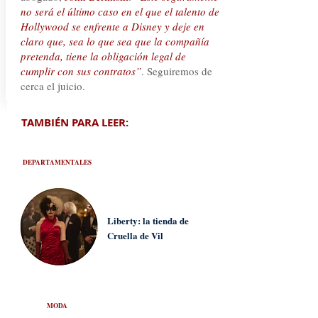
no será el último caso en el que el talento de
Hollywood se enfrente a Disney y deje en
claro que, sea lo que sea que la compañía
pretenda, tiene la obligación legal de
cumplir con sus contratos”
. Seguiremos de
cerca el juicio.
TAMBIÉN PARA LEER:
DEPARTAMENTALES
Liberty: la tienda de
Cruella de Vil
MODA