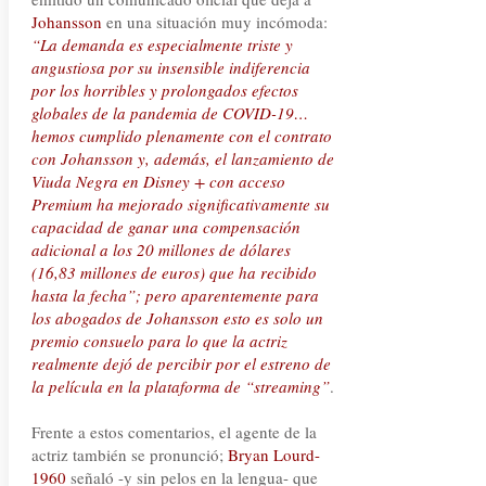
Johansson
en una situación muy incómoda:
“La demanda es especialmente triste y
angustiosa por su insensible indiferencia
por los horribles y prolongados efectos
globales de la pandemia de COVID-19…
hemos cumplido plenamente con el contrato
con Johansson y, además, el lanzamiento de
Viuda Negra en Disney + con acceso
Premium ha mejorado significativamente su
capacidad de ganar una compensación
adicional a los 20 millones de dólares
(16,83 millones de euros) que ha recibido
hasta la fecha”; pero aparentemente para
los abogados de Johansson esto es solo un
premio consuelo para lo que la actriz
realmente dejó de percibir por el estreno de
la película en la plataforma de “streaming”
.
Frente a estos comentarios, el agente de la
actriz también se pronunció;
Bryan Lourd-
1960
señaló -y sin pelos en la lengua- que