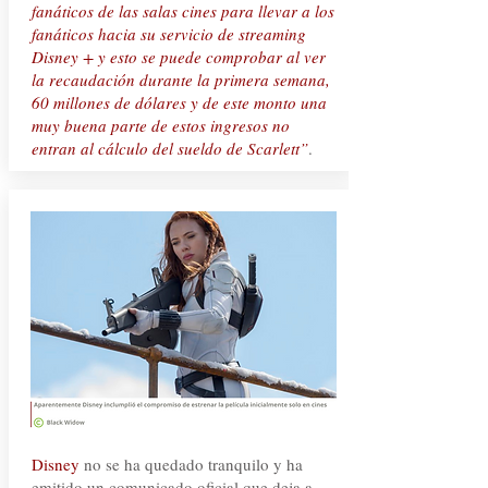
fanáticos de las salas cines para llevar a los
fanáticos hacia su servicio de streaming
Disney + y esto se puede comprobar al ver
la recaudación durante la primera semana,
60 millones de dólares y de este monto una
muy buena parte de estos ingresos no
entran al cálculo del sueldo de Scarlett”
.
Disney
no se ha quedado tranquilo y ha
emitido un comunicado oficial que deja a