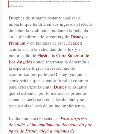
Después de sumar y restar y analizar el
impacto que tendría en sus ingresos el efecto
de haber lanzado en simultáneo la película
en la plataforma de streaming de
Disney +
Premium
y en las salas de cine,
Scarlett
acudió casi a la velocidad de la luz y al
mejor estilo de
Flash
a la
Corte Superior de
Los Ángeles
donde interpuso la demanda a
la espera de lograr un resarcimiento
económico por parte de
Disney
; ya que la
actriz señala que cuando firmó el contrato
para estelarizar la cinta,
Disney
le aseguró
que el estreno, -por lo menos las primeras
semanas- sería solo en salas de cine y se
trata a todas luces de un incumplimiento.
La demanda así lo señala:
“Para sorpresa
de nadie, el incumplimiento del acuerdo por
parte de Disney alejó a millones de