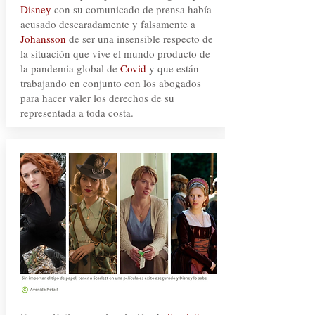
Disney
con su comunicado de prensa había
acusado descaradamente y falsamente a
Johansson
de ser una insensible respecto de
la situación que vive el mundo producto de
la pandemia global de
Covid
y que están
trabajando en conjunto con los abogados
para hacer valer los derechos de su
representada a toda costa.