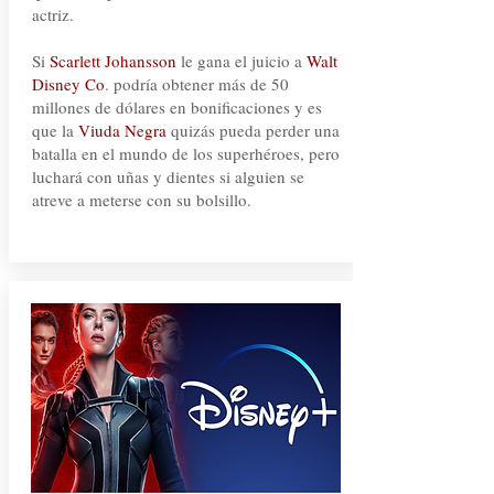
actriz.
Si
Scarlett Johansson
le gana el juicio a
Walt
Disney Co
. podría obtener más de 50
millones de dólares en bonificaciones y es
que la
Viuda Negra
quizás pueda perder una
batalla en el mundo de los superhéroes, pero
luchará con uñas y dientes si alguien se
atreve a meterse con su bolsillo.