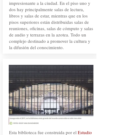
impresionante a la ciudad. En el piso uno y
dos hay principalmente salas de lectura,
libros y salas de estar, mientras que en los
pisos superiores están distribuidas salas de
reuniones, oficinas, salas de cómputo y salas
de audio y terrazas en la azotea. Todo un
complejo destinado a promover la cultura y
la difusión del conocimiento.
Esta biblioteca fue construida por el
Estudio