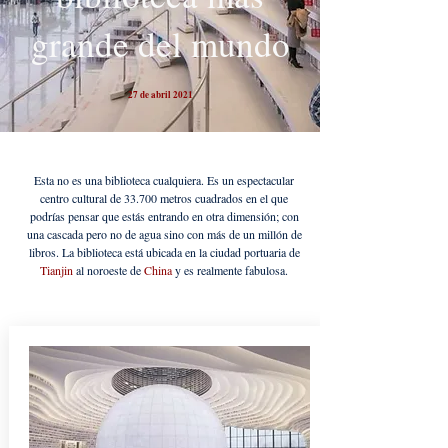
grande del mundo
27 de abril 2021
Esta no es una biblioteca cualquiera. Es un espectacular
centro cultural de 33.700 metros cuadrados en el que
podrías pensar que estás entrando en otra dimensión; con
una cascada pero no de agua sino con más de un millón de
libros. La biblioteca está ubicada en la ciudad portuaria de
Tianjin
al noroeste de
China
y es realmente fabulosa.