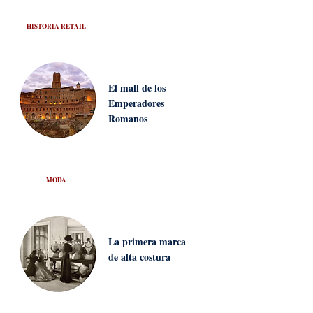
HISTORIA RETAIL
El mall de los
Emperadores
Romanos
MODA
La primera marca
de alta costura