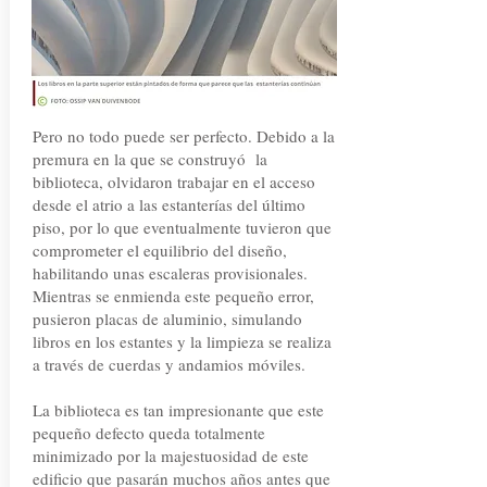
Pero no todo puede ser perfecto. Debido a la
premura en la que se construyó la
biblioteca, olvidaron trabajar en el acceso
desde el atrio a las estanterías del último
piso, por lo que eventualmente tuvieron que
comprometer el equilibrio del diseño,
habilitando unas escaleras provisionales.
Mientras se enmienda este pequeño error,
pusieron placas de aluminio, simulando
libros en los estantes y la limpieza se realiza
a través de cuerdas y andamios móviles.
La biblioteca es tan impresionante que este
pequeño defecto queda totalmente
minimizado por la majestuosidad de este
edificio que pasarán muchos años antes que