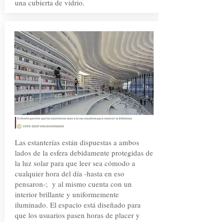
una cubierta de vidrio.
Las estanterías están dispuestas a ambos
lados de la esfera debidamente protegidas de
la luz solar para que leer sea cómodo a
cualquier hora del día -hasta en eso
pensaron-; y al mismo cuenta con un
interior brillante y uniformemente
iluminado. El espacio está diseñado para
que los usuarios pasen horas de placer y