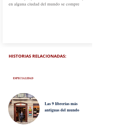
en alguna ciudad del mundo se compre
HISTORIAS RELACIONADAS:
ESPECIALIDAD
Las 9 librerías más
antiguas del mundo