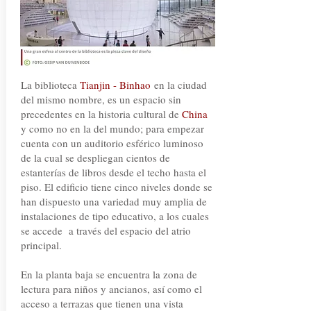
La biblioteca
Tianjin - Binhao
en la ciudad
del mismo nombre, es un espacio sin
precedentes en la historia cultural de
China
y como no en la del mundo; para empezar
cuenta con un auditorio esférico luminoso
de la cual se despliegan cientos de
estanterías de libros desde el techo hasta el
piso. El edificio tiene cinco niveles donde se
han dispuesto una variedad muy amplia de
instalaciones de tipo educativo, a los cuales
se accede a través del espacio del atrio
principal.
En la planta baja se encuentra la zona de
lectura para niños y ancianos, así como el
acceso a terrazas que tienen una vista