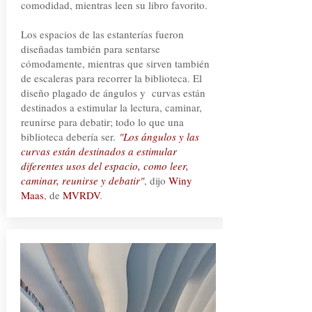
comodidad, mientras leen su libro favorito.
Los espacios de las estanterías fueron
diseñadas también para sentarse
cómodamente, mientras que sirven también
de escaleras para recorrer la biblioteca. El
diseño plagado de ángulos y curvas están
destinados a estimular la lectura, caminar,
reunirse para debatir; todo lo que una
biblioteca debería ser.
"Los ángulos y las
curvas están destinados a estimular
diferentes usos del espacio, como leer,
caminar, reunirse y debatir"
, dijo
Winy
Maas
, de
MVRDV
.