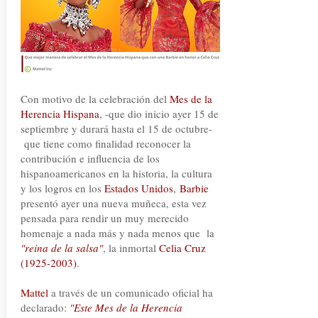
Con motivo de la celebración del
Mes de la
Herencia Hispana
, -que dio inicio ayer 15 de
septiembre y durará hasta el 15 de octubre-
que tiene como finalidad reconocer la
contribución e influencia de los
hispanoamericanos en la historia, la cultura
y los logros en los
Estados Unidos
,
Barbie
presentó ayer una nueva muñeca, esta vez
pensada para rendir un muy merecido
homenaje a nada más y nada menos que la
"reina de la salsa"
, la inmortal
Celia Cruz
(1925-2003)
.
Mattel
a través de un comunicado oficial ha
declarado:
"Este Mes de la Herencia