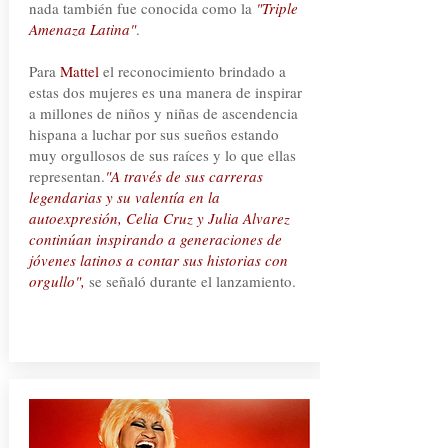
nada también fue conocida como la
"Triple
Amenaza Latina"
.
Para
Mattel
el reconocimiento brindado a
estas dos mujeres es una manera de inspirar
a millones de niños y niñas de ascendencia
hispana a luchar por sus sueños estando
muy orgullosos de sus raíces y lo que ellas
representan.
"A través de sus carreras
legendarias y su valentía en la
autoexpresión, Celia Cruz y Julia Alvarez
continúan inspirando a generaciones de
jóvenes latinos a contar sus historias con
orgullo",
se señaló durante el lanzamiento.