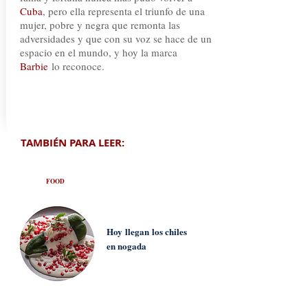
Cuba
, pero ella representa el triunfo de una
mujer, pobre y negra que remonta las
adversidades y que con su voz se hace de un
espacio en el mundo, y hoy la marca
Barbie
lo reconoce.
TAMBIÉN PARA LEER:
FOOD
Hoy
llegan
los chiles
en nogada