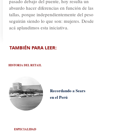
pasado debajo del puente, hoy resulta un
absurdo hacer diferencias en función de las
tallas, porque independientemente del peso
seguirán siendo lo que son: mujeres. Desde
acá aplaudimos esta iniciativa.
TAMBIÉN PARA LEER:
HISTORIA DEL RETAIL
Recordando a Sears
en el Perú
ESPECIALIDAD