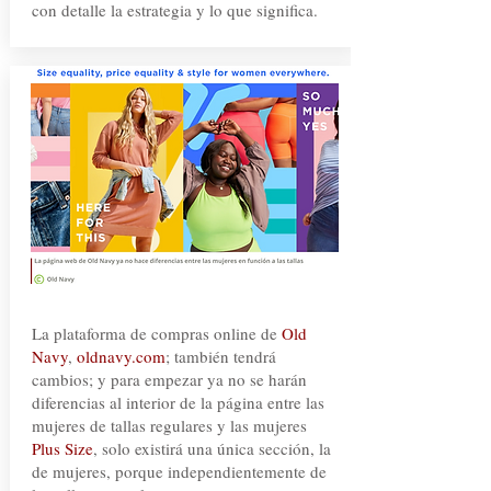
con detalle la estrategia y lo que significa.
La plataforma de compras online de
Old
Navy
,
oldnavy.com
; también tendrá
cambios; y para empezar ya no se harán
diferencias al interior de la página entre las
mujeres de tallas regulares y las mujeres
Plus Size
, solo existirá una única sección, la
de mujeres, porque independientemente de