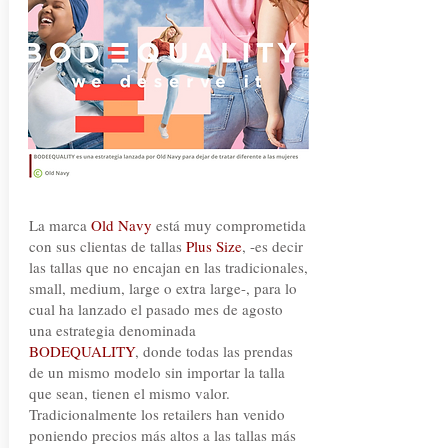
La marca
Old Navy
está muy comprometida
con sus clientas de tallas
Plus Size
, -es decir
las tallas que no encajan en las tradicionales,
small, medium, large o extra large-, para lo
cual ha lanzado el pasado mes de agosto
una estrategia denominada
BODEQUALITY
, donde todas las prendas
de un mismo modelo sin importar la talla
que sean, tienen el mismo valor.
Tradicionalmente los retailers han venido
poniendo precios más altos a las tallas más