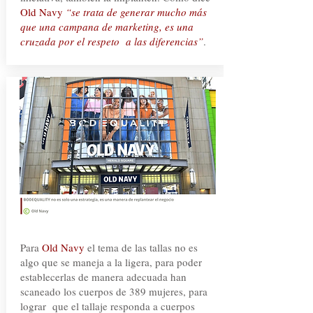
Old Navy
“se trata de generar mucho más
que una campana de marketing, es una
cruzada por el respeto a las diferencias”
.
Para
Old Navy
el tema de las tallas no es
algo que se maneja a la ligera, para poder
establecerlas de manera adecuada han
scaneado los cuerpos de 389 mujeres, para
lograr que el tallaje responda a cuerpos