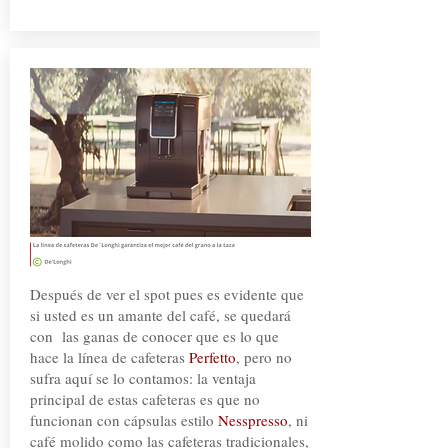
Después de ver el spot pues es evidente que
si usted es un amante del café, se quedará
con las ganas de conocer que es lo que
hace la línea de cafeteras
Perfetto
, pero no
sufra aquí se lo contamos: la ventaja
principal de estas cafeteras es que no
funcionan con cápsulas estilo
Nesspresso
, ni
café molido como las cafeteras tradicionales,