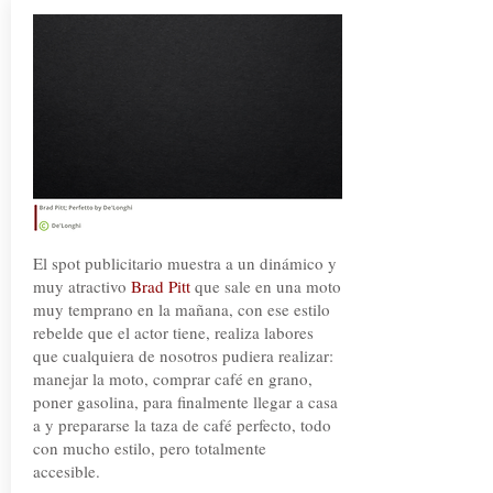
El spot publicitario muestra a un dinámico y
muy atractivo
Brad Pitt
que sale en una moto
muy temprano en la mañana, con ese estilo
rebelde que el actor tiene, realiza labores
que cualquiera de nosotros pudiera realizar:
manejar la moto, comprar café en grano,
poner gasolina, para finalmente llegar a casa
a y prepararse la taza de café perfecto, todo
con mucho estilo, pero totalmente
accesible.