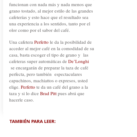
funcionan con nada más y nada menos que
grano tostado, al mejor estilo de las grandes
cafeterías y esto hace que el resultado sea
una experiencia a los sentidos, tanto por el
olor como por el sabor del café.
Una cafetera
Perfetto
le da la posibilidad de
acceder al mejor café en la comodidad de su
casa, basta escoger el tipo de grano y las
cafeteras super automáticas de
De’Longhi
se encargarán de preparar la taza de café
perfecta, pero también espectaculares
capuchinos, machiattos o expresos, usted
elige.
Perfetto
te da un café del grano a la
taza y si lo dice
Brad Pitt
pues abrá que
hacerle caso.
TAMBIÉN PARA LEER: