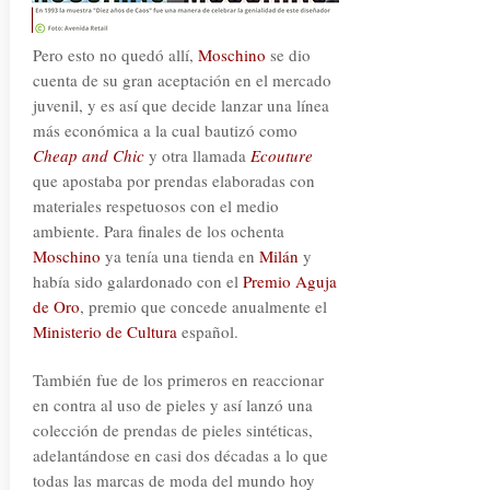
Pero esto no quedó allí,
Moschino
se dio
cuenta de su gran aceptación en el mercado
juvenil, y es así que decide lanzar una línea
más económica a la cual bautizó como
Cheap and Chic
y otra llamada
Ecouture
que apostaba por prendas elaboradas con
materiales respetuosos con el medio
ambiente. Para finales de los ochenta
Moschino
ya tenía una tienda en
Milán
y
había sido galardonado con el
Premio Aguja
de Oro
, premio que concede anualmente el
Ministerio de Cultura
español.
También fue de los primeros en reaccionar
en contra al uso de pieles y así lanzó una
colección de prendas de pieles sintéticas,
adelantándose en casi dos décadas a lo que
todas las marcas de moda del mundo hoy