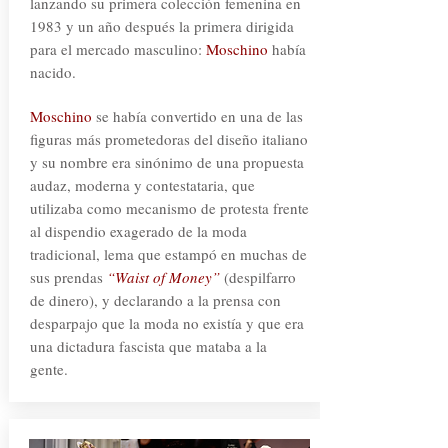
lanzando su primera colección femenina en
1983 y un año después la primera dirigida
para el mercado masculino:
Moschino
había
nacido.
Moschino
se había convertido en una de las
figuras más prometedoras del diseño italiano
y su nombre era sinónimo de una propuesta
audaz, moderna y contestataria, que
utilizaba como mecanismo de protesta frente
al dispendio exagerado de la moda
tradicional, lema que estampó en muchas de
sus prendas
“Waist of Money”
(despilfarro
de dinero), y declarando a la prensa con
desparpajo que la moda no existía y que era
una dictadura fascista que mataba a la
gente.