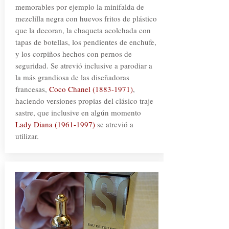
memorables por ejemplo la minifalda de
mezclilla negra con huevos fritos de plástico
que la decoran, la chaqueta acolchada con
tapas de botellas, los pendientes de enchufe,
y los corpiños hechos con pernos de
seguridad. Se atrevió inclusive a parodiar a
la más grandiosa de las diseñadoras
francesas,
Coco Chanel
(1883-1971)
,
haciendo versiones propias del clásico traje
sastre, que inclusive en algún momento
Lady Diana
(1961-1997)
se atrevió a
utilizar.