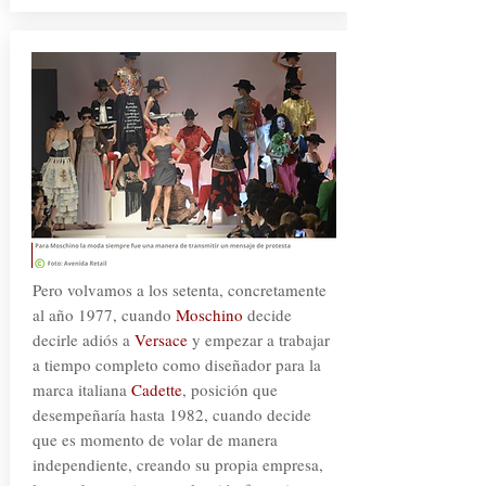
Pero volvamos a los setenta, concretamente
al año 1977, cuando
Moschino
decide
decirle adiós a
Versace
y empezar a trabajar
a tiempo completo como diseñador para la
marca italiana
Cadette
, posición que
desempeñaría hasta 1982, cuando decide
que es momento de volar de manera
independiente, creando su propia empresa,