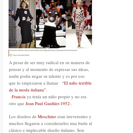
A pesar de ser muy radical en su manera de
pensar y al momento de expresar sus ideas,
nadie podía negar su talento y es por eso
que lo empezaron a llamar
“El niño terrible
de la moda italiana”.
-
Francia
ya tenía un niño propio y no era
otro que
Jean Paul Gaultier-1952
-.
Los diseños de
Moschino
eran irreverentes y
muchos llegaron a considerarlos una burla al
clásico e implecable diseño italiano. Son