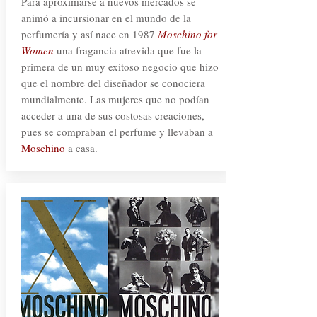
Para aproximarse a nuevos mercados se
animó a incursionar en el mundo de la
perfumería y así nace en 1987
Moschino for
Women
una fragancia atrevida que fue la
primera de un muy exitoso negocio que hizo
que el nombre del diseñador se conociera
mundialmente. Las mujeres que no podían
acceder a una de sus costosas creaciones,
pues se compraban el perfume y llevaban a
Moschino
a casa.