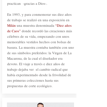
practican -gracias a Dios-.
En 1993, y para conmemorar sus diez años
de trabajo se realizó en una exposición en
Milán
una muestra denominada
“Diez años
de Caos”
donde recordó las creaciones más
célebres de su vida, empezando con unos
memorables vestidos hechos con bolsas de
basura. La muestra contaba también con uno
de sus símbolos preferidos: la Virgen de La
Macarena, de la cual el diseñador era
devoto. El viaje a través e diez años de
trabajo dejaba ver el cambio radical que
había experimentado desde la frivolidad de
sus primeras colecciones hasta sus
propuestas de corte ecológico.