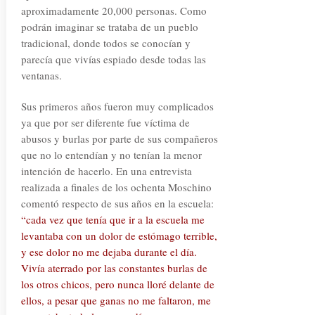
aproximadamente 20,000 personas. Como
podrán imaginar se trataba de un pueblo
tradicional, donde todos se conocían y
parecía que vivías espiado desde todas las
ventanas.
Sus primeros años fueron muy complicados
ya que por ser diferente fue víctima de
abusos y burlas por parte de sus compañeros
que no lo entendían y no tenían la menor
intención de hacerlo. En una entrevista
realizada a finales de los ochenta Moschino
comentó respecto de sus años en la escuela:
“cada vez que tenía que ir a la escuela me
levantaba con un dolor de estómago terrible,
y ese dolor no me dejaba durante el día.
Vivía aterrado por las constantes burlas de
los otros chicos, pero nunca lloré delante de
ellos, a pesar que ganas no me faltaron, me