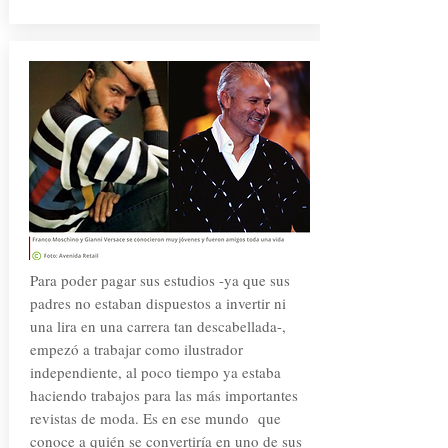
Para poder pagar sus estudios -ya que sus
padres no estaban dispuestos a invertir ni
una lira en una carrera tan descabellada-,
empezó a trabajar como ilustrador
independiente, al poco tiempo ya estaba
haciendo trabajos para las más importantes
revistas de moda. Es en ese mundo que
conoce a quién se convertiría en uno de sus