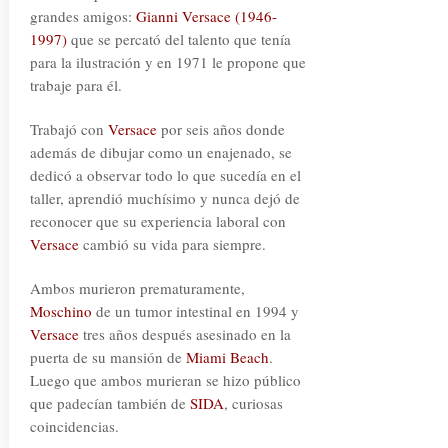
grandes amigos:
Gianni Versace
(1946-
1997)
que se percató del talento que tenía
para la ilustración y en 1971 le propone que
trabaje para él.
Trabajó con
Versace
por seis años donde
además de dibujar como un enajenado, se
dedicó a observar todo lo que sucedía en el
taller, aprendió muchísimo y nunca dejó de
reconocer que su experiencia laboral con
Versace
cambió su vida para siempre.
Ambos murieron prematuramente,
Moschino
de un tumor intestinal en 1994 y
Versace
tres años después asesinado en la
puerta de su mansión de
Miami Beach
.
Luego que ambos murieran se hizo público
que padecían también de
SIDA
, curiosas
coincidencias.