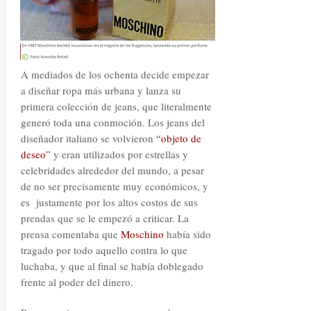
A mediados de los ochenta decide empezar
a diseñar ropa más urbana y lanza su
primera colección de jeans, que literalmente
generó toda una conmoción. Los jeans del
diseñador italiano se volvieron
“objeto de
deseo”
y eran utilizados por estrellas y
celebridades alrededor del mundo, a pesar
de no ser precisamente muy económicos, y
es justamente por los altos costos de sus
prendas que se le empezó a criticar. La
prensa comentaba que
Moschino
había sido
tragado por todo aquello contra lo que
luchaba, y que al final se había doblegado
frente al poder del dinero.