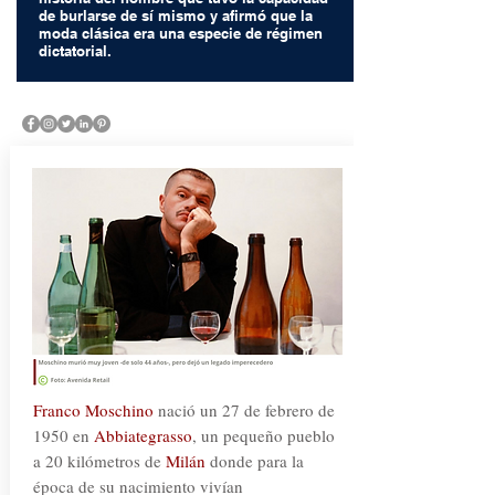
de burlarse de sí mismo y afirmó que la
moda clásica era una especie de régimen
dictatorial.
Franco Moschino
nació un 27 de febrero de
1950 en
Abbiategrasso
, un pequeño pueblo
a 20 kilómetros de
Milán
donde para la
época de su nacimiento vivían