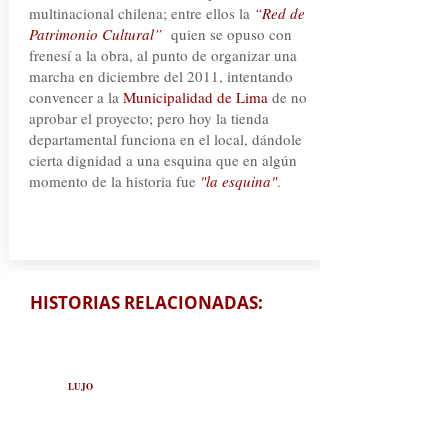
multinacional chilena; entre ellos la
“Red de
Patrimonio Cultural”
quien se opuso con
frenesí a la obra, al punto de organizar una
marcha en diciembre del 2011, intentando
convencer a la
Municipalidad de Lima
de no
aprobar el proyecto; pero hoy la tienda
departamental funciona en el local, dándole
cierta dignidad a una esquina que en algún
momento de la historia fue
"la esquina"
.
HISTORIAS RELACIONADAS:
LUJO