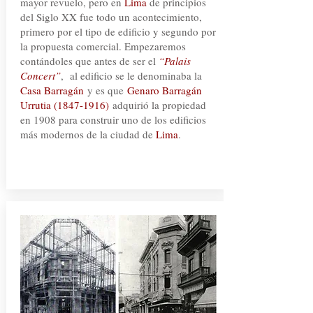
mayor revuelo, pero en
Lima
de principios
del Siglo XX fue todo un acontecimiento,
primero por el tipo de edificio y segundo por
la propuesta comercial. Empezaremos
contándoles que antes de ser el
“Palais
Concert”
, al edificio se le denominaba la
Casa Barragán
y es que
Genaro Barragán
Urrutia
(1847-1916)
adquirió la propiedad
en 1908 para construir uno de los edificios
más modernos de la ciudad de
Lima
.