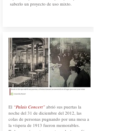
saberlo un proyecto de uso mixto.
El
“Palais Concert”
abrió sus puertas la
noche del 31 de diciembre del 2012, las
colas de personas pugnando por una mesa a
la víspera de 1913 fueron memorables.