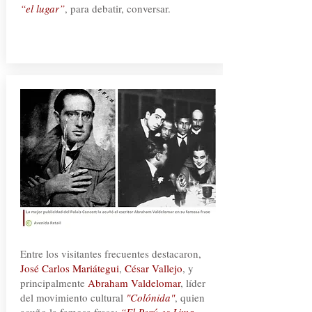
“el lugar”
, para debatir, conversar.
Entre los visitantes frecuentes destacaron,
José Carlos Mariátegui
,
César Vallejo
, y
principalmente
Abraham Valdelomar
, líder
del movimiento cultural
"Colónida"
, quien