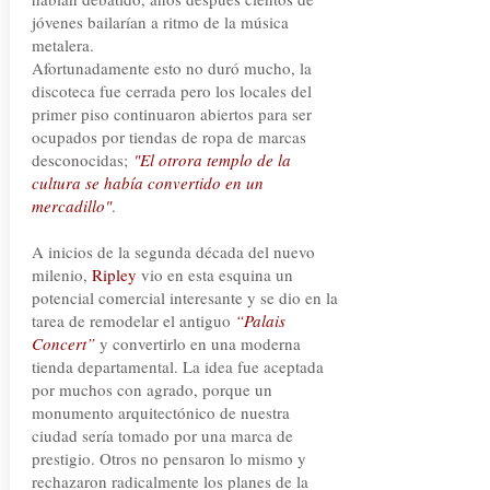
jóvenes bailarían a ritmo de la música
metalera.
Afortunadamente esto no duró mucho, la
discoteca fue cerrada pero los locales del
primer piso continuaron abiertos para ser
ocupados por tiendas de ropa de marcas
desconocidas;
"El otrora templo de la
cultura se había convertido en un
mercadillo"
.
A inicios de la segunda década del nuevo
milenio,
Ripley
vio en esta esquina un
potencial comercial interesante y se dio en la
tarea de remodelar el antiguo
“Palais
Concert”
y convertirlo en una moderna
tienda departamental. La idea fue aceptada
por muchos con agrado, porque un
monumento arquitectónico de nuestra
ciudad sería tomado por una marca de
prestigio. Otros no pensaron lo mismo y
rechazaron radicalmente los planes de la