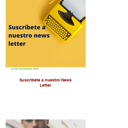
14 de noviembre 2021
Suscríbete a nuestro News
Letter