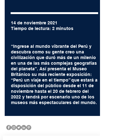
14 de noviembre 2021
Tiempo de lectura: 2 minutos
“Ingrese al mundo vibrante del Perú y
descubra como su gente creo una
civilización que duró más de un milenio
en una de las más complejas geografías
del planeta”. Así presenta el Museo
Británico su más reciente exposición:
“Perú un viaje en el tiempo” que estará a
disposición del público desde el 11 de
noviembre hasta el 20 de febrero del
2022 y tendrá por escenario uno de los
museos más
espectaculares del mundo.