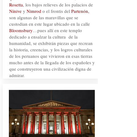
Rosetta
, los bajos relieves de los palacios de
Nínive
y
Nimrod
o el frontis del
Partenón,
son algunas de las maravillas que se
custodian en este lugar ubicado en la calle
Bloomsbury
…pues allí en este templo
dedicado a ensalzar la cultura de la
humanidad, se exhibirán piezas que recrean
la historia, creencias, y los logros culturales
de los peruanos que vivieron en esas tierras
mucho antes de la llegada de los españoles y
que construyeron una civilización digna de
admirar.