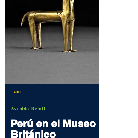
ARTE
Avenida Retail
Perú en el Museo
Británico