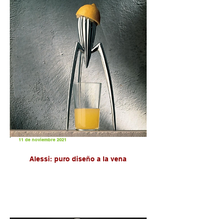
11 de noviembre 2021
Alessi: puro diseño a la vena