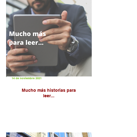
14 de noviembre 2021
Mucho más historias para
leer...