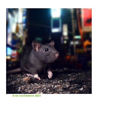
8 de noviembre 2021
Las ratas le ganaron al Covid
en Nueva York