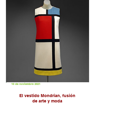
10 de noviembre 2021
El vestido Mondrian, fusión
de arte y moda