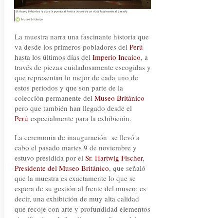
La muestra narra una fascinante historia que
va desde los primeros pobladores del
Perú
hasta los últimos días del
Imperio Incaico
,
a
través de piezas cuidadosamente escogidas y
que representan lo mejor de cada uno de
estos períodos y que son parte de la
colección permanente del
Museo Británico
pero que también han llegado desde el
Perú
especialmente para la exhibición.
La ceremonia de inauguración se llevó a
cabo el pasado martes 9 de noviembre y
estuvo presidida por el
Sr. Hartwig Fischer
,
Presidente del Museo Británico
, que señaló
que la muestra es exactamente lo que se
espera de su gestión al frente del museo; es
decir, una exhibición de muy alta calidad
que recoje con arte y profundidad elementos