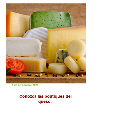
9 de noviembre 2021
Conozca las boutiques del
queso,