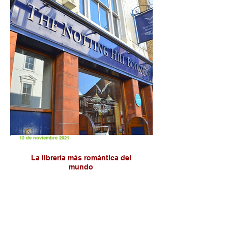
12 de noviembre 2021
La librería más romántica del
mundo