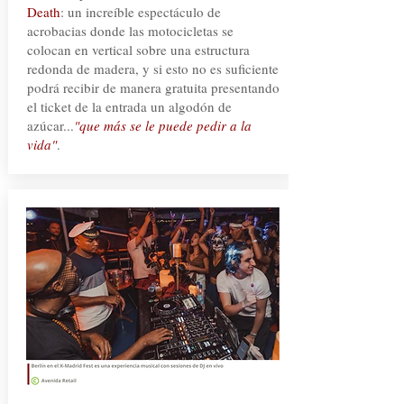
Death
: un increíble espectáculo de
acrobacias donde las motocicletas se
colocan en vertical sobre una estructura
redonda de madera, y si esto no es suficiente
podrá recibir de manera gratuita presentando
el ticket de la entrada un algodón de
azúcar...
"que más se le puede pedir a la
vida"
.