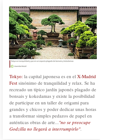
Tokyo:
la capital japonesa es en el
X-Madrid
Fest
sinónimo de tranquilidad y relax. Se ha
recreado un típico jardín japonés plagado de
bonsais y kokedamas y existe la posibilidad
de participar en un taller de origami para
grandes y chicos y poder dedicar unas horas
a transformar simples pedazos de papel en
auténticas obras de arte...
"no se preocupe
Godzilla no llegará a interrumpirlo"
.