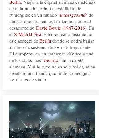
Berlín:
Viajar a la capital alemana es además
de cultura e historia, la posibilidad de
sumergirse en un mundo
"underground"
de
música que nos recuerda a íconos como el
desaparecido
David Bowie
(1947-2016)
. En
el
X-Madrid Fest
se ha recreado justamente
este aspecto de
Berlín
donde se podrá bailar
al ritmo de sesiones de los más importantes
DJ europeos, en un ambiente idéntico a uno
de los clubs más
"trendys"
de la capital
alemana. Y si lo suyo no es solo bailar, se ha
instalado una tienda que rinde homenaje a
los discos de vinilo.