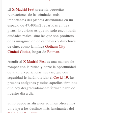
El
X-Madrid Fest
presenta pequeñas
recreaciones de las ciudades más
importantes del planeta distribuídas en un
espacio de 47,400m2 repartidas en tres
pisos, lo curioso es que no solo encontrarás
ciudades reales, sino las que son producto
de la imaginación de escritores y directores
de cine, como la mítica
Gotham City -
Ciudad Gótica,
hogar de
Batman.
Acudir al
X-Madrid Fest
es una manera de
romper con la rutina y darse la oportunidad
de vivir erxperiencias nuevas, que con
seguridad le harán olvidar el
Covid-19
, las
pruebas antígenas y todos aquellos términos
que hoy desgraciadamente forman parte de
nuestro día a día.
Si no puede asistir pues aquí les ofrecemos
un viaje a los destinos más fascinantes del