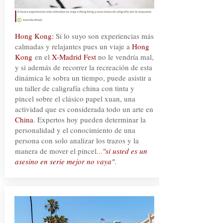
Hong Kong:
Si lo suyo son experiencias más
calmadas y relajantes pues un viaje a
Hong
Kong
en el
X-Madrid Fest
no le vendría mal,
y si además de recorrer la recreación de esta
dinámica le sobra un tiempo, puede asistir a
un taller de caligrafía china con tinta y
pincel sobre el clásico papel xuan, una
actividad que es considerada todo un arte en
China
. Expertos hoy pueden determinar la
personalidad y el conocimiento de una
persona con solo analizar los trazos y la
manera de mover el pincel...
"si usted es un
asesino en serie mejor no vaya"
.