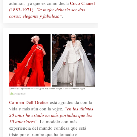
admirar, ya que es como decía
Coco Chanel
(1883-1971)
"la mujer debería ser dos
cosas: elegante y fabulosa”
.
Carmen Dell’Orefice
está agradecida con la
vida y más aún con la vejez,
“en los últimos
20 años he estado en más portadas que los
50 anteriores”
. La modelo con más
experiencia del mundo confiesa que está
triste por el rumbo que ha tomado el