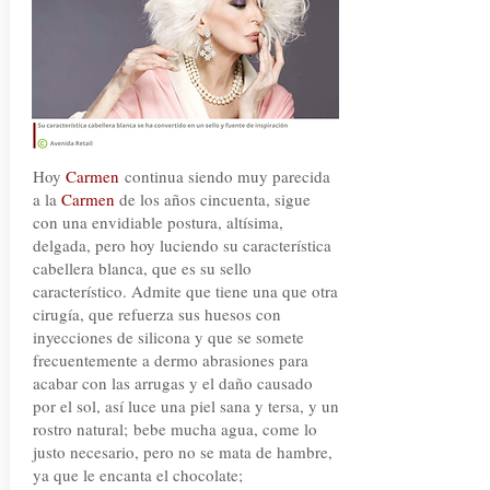
Hoy
Carmen
continua siendo muy parecida
a la
Carmen
de los años cincuenta, sigue
con una envidiable postura, altísima,
delgada, pero hoy luciendo su característica
cabellera blanca, que es su sello
característico. Admite que tiene una que otra
cirugía, que refuerza sus huesos con
inyecciones de silicona y que se somete
frecuentemente a dermo abrasiones para
acabar con las arrugas y el daño causado
por el sol, así luce una piel sana y tersa, y un
rostro natural;
bebe mucha agua, come lo
justo necesario, pero no se mata de hambre,
ya que le encanta el chocolate;