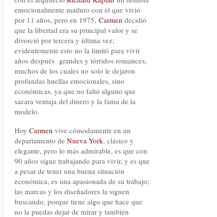
emocionalmente maduro con el que vivió
por 11 años, pero en 1975,
Carmen
decidió
que la libertad era su principal valor y se
divorció por tercera y última vez;
evidentemente esto no la limitó para vivir
años después grandes y tórridos romances,
muchos de los cuales no solo le dejaron
profundas huellas emocionales, sino
económicas, ya que no faltó alguno que
sacara ventaja del dinero y la fama de la
modelo.
Hoy
Carmen
vive cómodamente en un
departamento de
Nueva York
, clásico y
elegante, pero lo más admirable, es que con
90 años sigue trabajando para vivir, y es que
a pesar de tener una buena situación
económica, es una apasionada de su trabajo;
las marcas y los diseñadores la siguen
buscando, porque tiene algo que hace que
no la puedas dejar de mirar y también