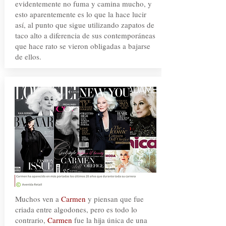
evidentemente no fuma y camina mucho, y
esto aparentemente es lo que la hace lucir
así, al punto que sigue utilizando zapatos de
taco alto a diferencia de sus contemporáneas
que hace rato se vieron obligadas a bajarse
de ellos.
Muchos ven a
Carmen
y piensan que fue
criada entre algodones, pero es todo lo
contrario,
Carmen
fue la hija única de una