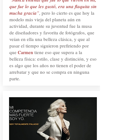
que fue lo que les gustó, era una flaquita sin
mucha gracia”
, pero lo cierto es que hoy la
modelo más vieja del planeta aún en
actividad, durante su juventud fue la musa
de diseñadores y favorita de fotógrafos, que
veían en ella una belleza clásica, y que al
pasar el tiempo siguieron prefiriendo por
que
Carmen
tiene eso que supera a la
belleza física: estilo, clase y distinción, y eso
es algo que los años no tienen el poder de
arrebatar y que no se compra en ninguna
parte.