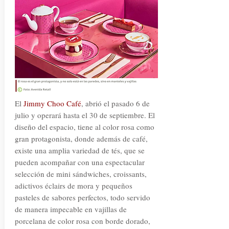
El
Jimmy Choo Café
, abrió el pasado 6 de
julio y operará hasta el 30 de septiembre. El
diseño del espacio, tiene al color rosa como
gran protagonista, donde además de café,
existe una amplia variedad de tés, que se
pueden acompañar con una espectacular
selección de mini sándwiches, croissants,
adictivos éclairs de mora y pequeños
pasteles de sabores perfectos, todo servido
de manera impecable en vajillas de
porcelana de color rosa con borde dorado,