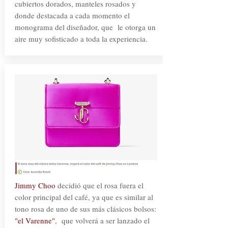
cubiertos dorados, manteles rosados y
donde destacada a cada momento el
monograma del diseñador, que le otorga un
aire muy sofisticado a toda la experiencia.
Jimmy Choo
decidió que el rosa fuera el
color principal del café, ya que es similar al
tono rosa de uno de sus más clásicos bolsos:
"el Varenne"
, que volverá a ser lanzado el