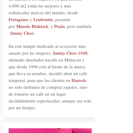
4,000 m2 están las mejores y más
sofisticadas marcas del mundo, desde
Ferragamo
y
Louboutin
, pasando
por
Manolo Blahnick
, y
Prada
, pero también
Jimmy Choo
.
En este templo dedicado al accesorio más
amado por las mujeres,
Jimmy Choo-1948
,
afamado diseñador nacido en Malaysia y
que desde 1996 está al frente de la marca
que lleva su nombre, decidió abrir un café
temporal, para que las clientas en
Harrods
no solo disfruten de comprar zapatos, sino
de tomarse un café en un lugar
decididamente espectacular, aunque sea solo
por un tiempo.