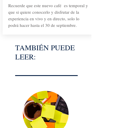
Recuerde que este nuevo café es temporal y
que si quiere conocerlo y disfrutar de la
experiencia en vivo y en directo, solo lo
podrá hacer hasta el 30 de septiembre.
TAMBIÉN PUEDE
LEER: