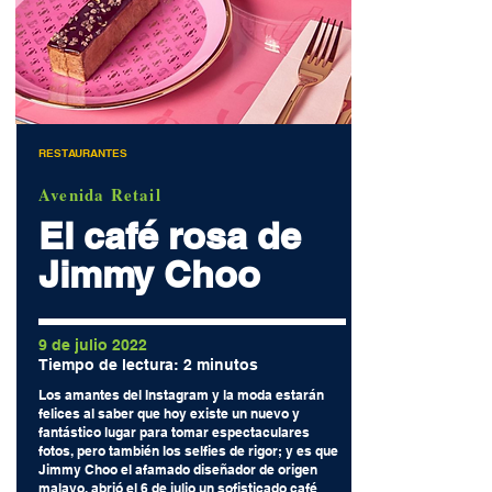
RESTAURANTES
Avenida Retail
El café rosa de
Jimmy Choo
9 de julio 2022
Tiempo de lectura: 2 minutos
Los amantes del Instagram y la moda estarán
felices al saber que hoy existe un nuevo y
fantástico lugar para tomar espectaculares
fotos, pero también los selfies de rigor; y es que
Jimmy Choo el afamado diseñador de origen
malayo, abrió el 6 de julio un sofisticado café