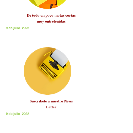
De todo un poco: notas cortas
muy entretenidas
9 de julio 2022
Suscríbete a nuestro News
Letter
9 de julio 2022