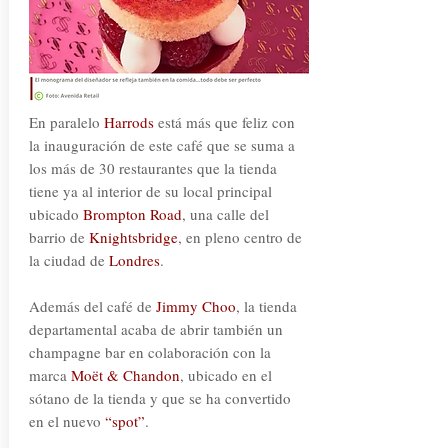
En paralelo
Harrods
está más que feliz con
la inauguración de este café que se suma a
los más de 30 restaurantes que la tienda
tiene ya al interior de su local principal
ubicado
Brompton Road
, una calle del
barrio de
Knightsbridge
, en pleno centro de
la ciudad de
Londres
.
Además del café de
Jimmy Choo
, la tienda
departamental acaba de abrir también un
champagne bar en colaboración con la
marca
Moët & Chandon
, ubicado en el
sótano de la tienda y que se ha convertido
en el nuevo
“spot”
.