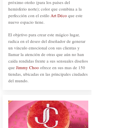
próximo otoño (para los países del
hemisferio norte); color que combina a la
perfección con el estilo
Art Déco
que este
nuevo espacio tiene.
El objetivo para crear este mágico lugar,
radica en el deseo del diseñador de generar
un vínculo emocional con sus clientas y
llamar la atención de otras que aún no han
caída rendidas frente a sus sensuales diseños
que
Jimmy Choo
ofrece en sus mas de 150
tiendas, ubicadas en las principales ciudades
del mundo.