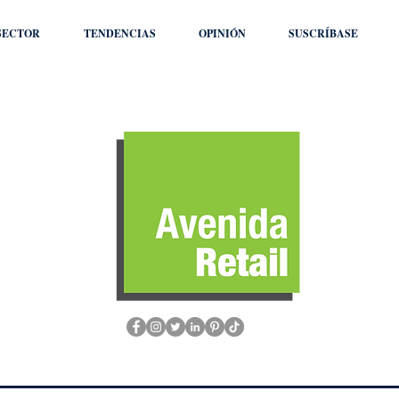
SECTOR
TENDENCIAS
OPINIÓN
SUSCRÍBASE