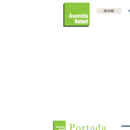
HOME
Portada