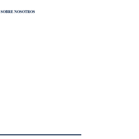
SOBRE NOSOTROS