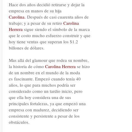
Hace dos años decidió retirarse y dejar la
empresa en manos de su hija
Carolina.
Después de casi cuarenta años de
trabajo; y a pesar de su retiro
Carolina
Herrera
sigue siendo el símbolo de la marca
que le costo mucho esfuerzo construir y que
hoy tiene ventas que superan los $1.2
billones de dólares.
Mas allá del glamour que rodea su nombre,
la historia de cómo
Carolina Herrera
se hizo
de un nombre en el mundo de la moda
es fascinante. Empezó cuando tenía 40
años, lo que para muchos podría ser
considerado como un tardío inicio, pero
que ella hoy considera una de sus
principales fortalezas, ya que empezó una
empresa con madurez, decidiendo ser
consistente y persistente a pesar de los
obstáculos.