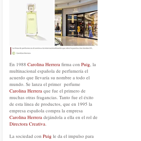
En 1988
Carolina Herrera
firma con
Puig
, la
multinacional española de perfumería el
acuerdo que llevaría su nombre a todo el
mundo. Se lanza el primer perfume
Carolina Herrera
que fue el primero de
muchas otras fragancias. Tanto fue el éxito
de esta línea de productos, que en 1995 la
empresa española compra la empresa
Carolina Herrera
dejándola a ella en el rol de
Directora Creativa
.
La sociedad con
Puig
le da el impulso para