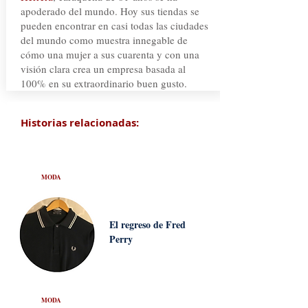
apoderado del mundo. Hoy sus tiendas se
pueden encontrar en casi todas las ciudades
del mundo como muestra innegable de
cómo una mujer a sus cuarenta y con una
visión clara crea un empresa basada al
100% en su extraordinario buen gusto.
Historias relacionadas:
MODA
El regreso de Fred
Perry
MODA