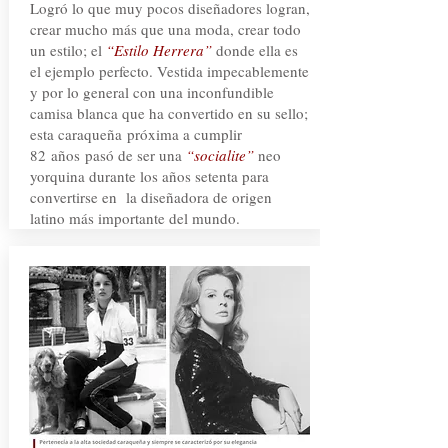
Logró lo que muy pocos diseñadores logran,
crear mucho más que una moda, crear todo
un estilo; el
“Estilo Herrera”
donde ella es
el ejemplo perfecto. Vestida impecablemente
y por lo general con una inconfundible
camisa blanca que ha convertido en su sello;
esta caraqueña próxima a cumplir
82 años pasó de ser una
“socialite”
neo
yorquina durante los años setenta para
convertirse en la diseñadora de origen
latino más importante del mundo.