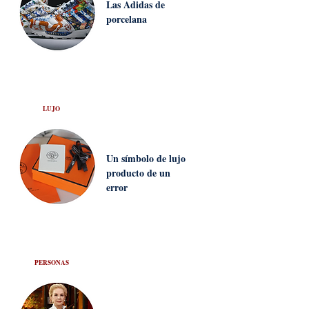
Las Adidas de
porcelana
LUJO
Un símbolo de lujo
producto de un
error
PERSONAS