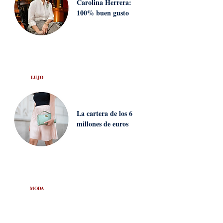
Carolina Herrera:
100% buen gusto
LUJO
La cartera de los 6
millones de euros
MODA