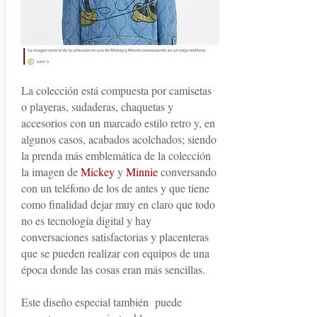
La colección está compuesta por camisetas
o playeras, sudaderas, chaquetas y
accesorios con un marcado estilo retro y, en
algunos casos, acabados acolchados; siendo
la prenda más emblemática de la colección
la imagen de
Mickey
y
Minnie
conversando
con un teléfono de los de antes y que tiene
como finalidad dejar muy en claro que todo
no es tecnología digital y hay
conversaciones satisfactorias y placenteras
que se pueden realizar con equipos de una
época donde las cosas eran más sencillas.
Este diseño especial también puede