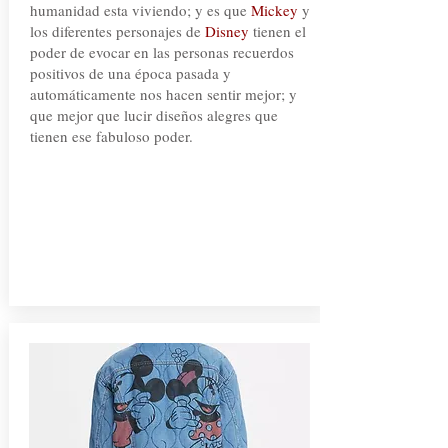
humanidad esta viviendo; y es que
Mickey
y
los diferentes personajes de
Disney
tienen el
poder de evocar en las personas recuerdos
positivos de una época pasada y
automáticamente nos hacen sentir mejor; y
que mejor que lucir diseños alegres que
tienen ese fabuloso poder.