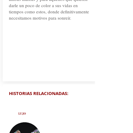
darle un poco de color a sus vidas en
tiempos como estos, donde definitivamente
necesitamos motivos para sonreír.
HISTORIAS RELACIONADAS:
LUJO