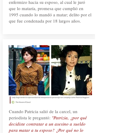
enfermizo hacia su esposo, al cual le juró
que lo mataría, promesa que cumplió en
1995 cuando lo mandó a matar; delito por el
que fue condenada por 18 largos años.
Cuando Patricia salió de la carcel, un
periodista le preguntó:
"Patrizia, ¿por qué
decidiste contratar a un asesino a sueldo
para matar a tu esposo? ¿Por qué no lo