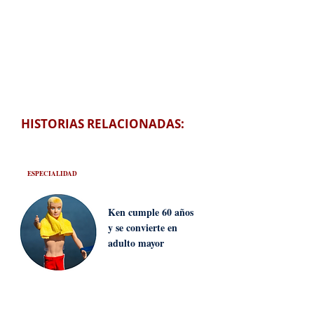
HISTORIAS RELACIONADAS:
ESPECIALIDAD
Ken cumple 60 años
y se convierte en
adulto mayor