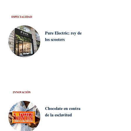
ESPECIALIDAD
Pure Electric; rey de
los scooters
INNOVACIÓN
Chocolate en contra
de la esclavitud