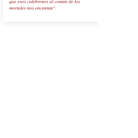
que esos culebrones al común de los
mortales nos encantan"
.