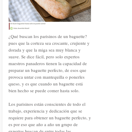
¿Qué buscan los parisinos de un baguette?
pues que la corteza sea crocante, crujiente y
dorada y que la miga sea muy blanca y
suave. Se dice fácil, pero solo expertos
maestros panaderos tienen la capacidad de
preparar un baguette perfecto, de esos que
provoca untar con mantequilla o ponerles
queso, y es que cuando un baguette está
bien hecho se puede comer hasta solo.
Los parisinos están conscientes de todo el
trabajo, experiencia y dedicación que se
requiere para obtener un baguette perfecto, y
es por eso que año a año un grupo de
expertos buscan de entre todas las