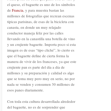
el queso, el baguette es uno de los símbolos
de
Francia
, y para muestra bastan las
millones de fotografías que recrean escenas
típicas parisinas, de esas de la bicicleta con
canasta, en donde un muy relajado
conductor maneja feliz por las calles
llevando en la canastilla una botella de vino
y un crujiente baguette. Importa poco si esta
imagen es de esas “tipo cliché”, lo cierto es
que el baguette define de cierta forma la
manera de vivir de los franceses, ya que este
crujiente pan es parte del día a día de
millones y su preparación y calidad es algo
que se toma muy pero muy en serio, no por
nada se venden y consumen 30 millones de
esos panes diariamente.
Con toda esta cultura desarrollada alrededor
del baguette, no es de sorprender que