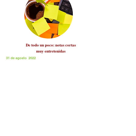
De todo un poco: notas cortas
muy entretenidas
31 de agosto 2022
Suscríbete a nuestro News