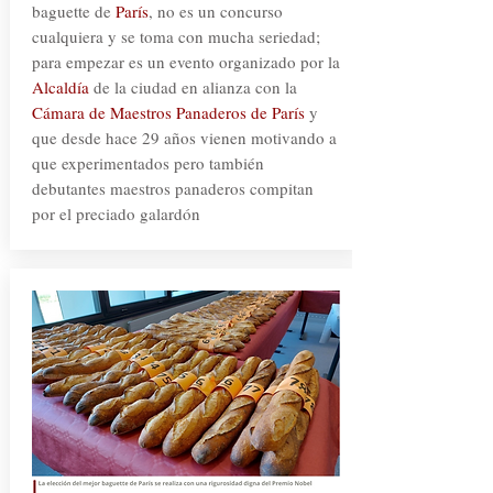
baguette de
París
, no es un concurso
cualquiera y se toma con mucha seriedad;
para empezar es un evento organizado por la
Alcaldía
de la ciudad en alianza con la
Cámara de Maestros Panaderos de París
y
que desde hace 29 años vienen motivando a
que experimentados pero también
debutantes maestros panaderos compitan
por el preciado galardón