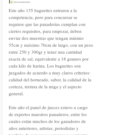
Este año 135 baguettes entraron a la
competencia, pero para concursar se
requiere que las panaderías cumplan con
ciertos requisitos, para empezar, deben
enviar dos muestras que tengan mínimo
55cm y máximo 70cm de largo, con un peso
entre 250 y 300gr y tener una cantidad
exacta de sal, equivalente a 18 gramos por
cada kilo de harina. Los baguettes son
juzgados de acuerdo a muy claros criterios:
calidad del horneado, sabor, la calidad de la
corteza, textura de la miga y el aspecto
general.
Este año el panel de jueces estuvo a cargo
de expertos maestros panaderos, entre los
cuales están muchos de los ganadores de
años anteriores, artistas, periodistas y