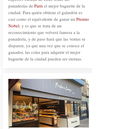
panaderías de
París
el mejor baguette de la
ciudad. Para quién obtiene el galardón es
casi como el equivalente de ganar un
Premio
Nobel
, y es que se trata de un
reconocimiento que volverá famosa a la
panadería, y de paso hará que las ventas se
disparen, ya que una vez que se conoce el
ganador, las colas para adquirir el mejor
baguette de la ciudad pueden ser eternas.