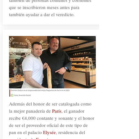
también de personas comunes y corrientes
que se inscribieron meses antes para
también ayudar a dar el veredicto.
Además del honor de ser catalogada como
la mejor panadería de
París
, el ganador
recibe €4,000 contante y sonante y el honor
de ser el proveedor oficial de este tipo de
pan en el palacio
Elysée
, residencia del