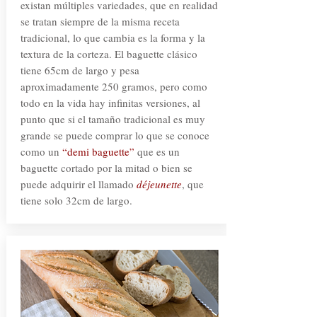
existan múltiples variedades, que en realidad
se tratan siempre de la misma receta
tradicional, lo que cambia es la forma y la
textura de la corteza. El baguette clásico
tiene 65cm de largo y pesa
aproximadamente 250 gramos, pero como
todo en la vida hay infinitas versiones, al
punto que si el tamaño tradicional es muy
grande se puede comprar lo que se conoce
como un
“demi baguette”
que es un
baguette cortado por la mitad o bien se
puede adquirir el llamado
déjeunette
, que
tiene solo 32cm de largo.