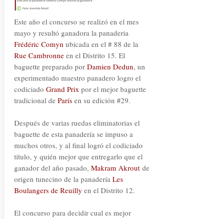
Este año el concurso se realizó en el mes
mayo y resultó ganadora la panaderia
Frédéric Comyn
ubicada en el # 88 de la
Rue Cambronne
en el Distrito 15. El
baguette preparado por
Damien Dedun
, un
experimentado maestro panadero logro el
codiciado
Grand Prix
por el mejor baguette
tradicional de
París
en su edición #29.
Después de varias ruedas eliminatorias el
baguette de esta panadería se impuso a
muchos otros, y al final logró el codiciado
título, y quién mejor que entregarlo que el
ganador del año pasado,
Makram Akrout
de
origen tunecino de la panadería
Les
Boulangers de Reuilly
en el Distrito 12.
El concurso para decidir cual es mejor