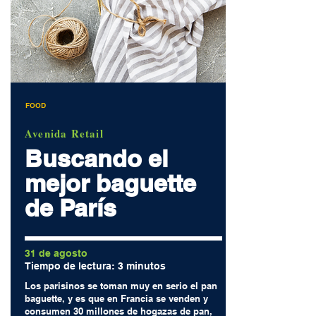
FOOD
Avenida Retail
Buscando el
mejor baguette
de París
31 de agosto
Tiempo de lectura: 3 minutos
Los parisinos se toman muy en serio el pan
baguette, y es que en
Francia
se venden y
consumen 30 millones de hogazas de pan,