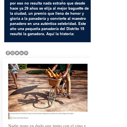
por eso no resulta nada extraño
que
desde
hace ya 29 años se elija al mejor baguette de
la ciudad, un premio que llena de honor y
gloria a la
panadería y convierte al maestro
panadero en una auténtica celebridad. Este
año una pequeña panadería del Distrito 15
resultó la ganadora. Aquí la historia:
Nadie pone en duda que junto con el vino y