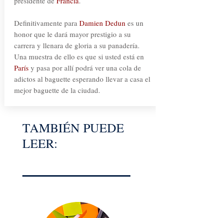
presidente de
Francia
.
Definitivamente para
Damien Dedun
es un
honor que le dará mayor prestigio a su
carrera y llenara de gloria a su panadería.
Una muestra de ello es que si usted está en
París
y pasa por allí podrá ver una cola de
adictos al baguette esperando llevar a casa el
mejor baguette de la ciudad.
TAMBIÉN PUEDE
LEER: