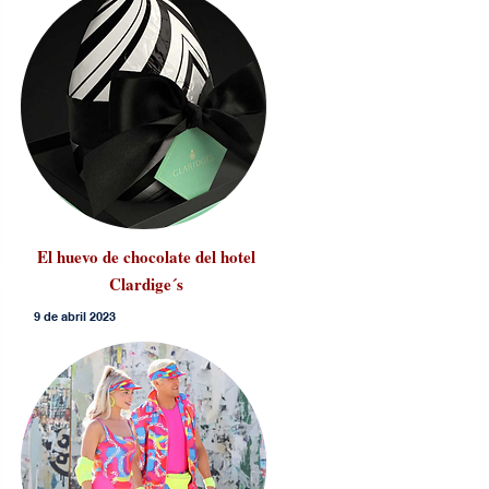
El huevo de chocolate del hotel
Clardige´s
9 de abril 2023