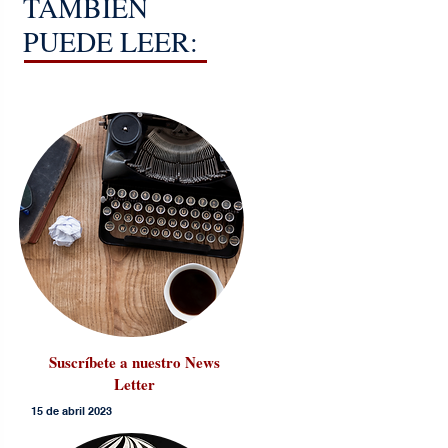
TAMBIÉN
PUEDE LEER:
Suscríbete a nuestro News
Letter
15 de abril 2023