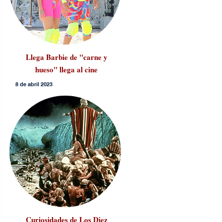
Llega Barbie de "carne y
hueso" llega al cine
8 de abril 2023
Curiosidades de Los Diez