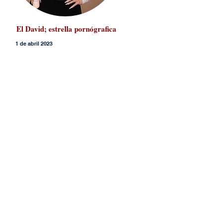
El David; estrella pornógrafica
1 de abril 2023