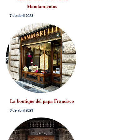
Mandamientos
7 de abril 2023
La boutique del papa Francisco
6 de abril 2023