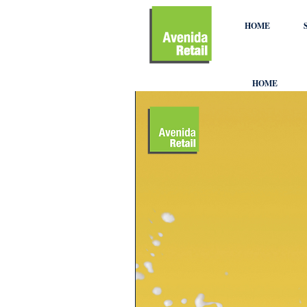
HOME
HOME